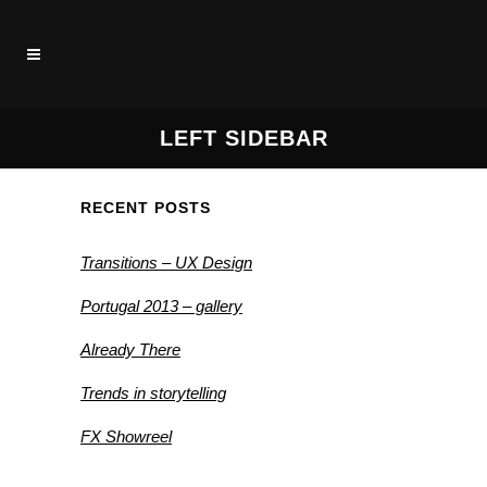
LEFT SIDEBAR
RECENT POSTS
Transitions – UX Design
Portugal 2013 – gallery
Already There
Trends in storytelling
FX Showreel