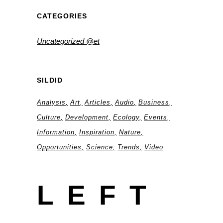
CATEGORIES
Uncategorized @et
SILDID
Analysis
Art
Articles
Audio
Business
Culture
Development
Ecology
Events
Information
Inspiration
Nature
Opportunities
Science
Trends
Video
LEFT