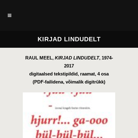
KIRJAD LINDUDELT
RAUL MEEL,
KIRJAD LINDUDELT
, 1974-
2017
digitaalsed tekstipildid, raamat, 4 osa
(PDF-failidena, võimalik digitrükk)