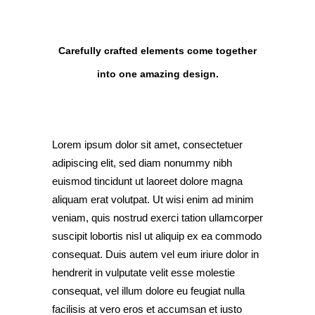
Carefully crafted elements come together
into one amazing design.
Lorem ipsum dolor sit amet, consectetuer
adipiscing elit, sed diam nonummy nibh
euismod tincidunt ut laoreet dolore magna
aliquam erat volutpat. Ut wisi enim ad minim
veniam, quis nostrud exerci tation ullamcorper
suscipit lobortis nisl ut aliquip ex ea commodo
consequat. Duis autem vel eum iriure dolor in
hendrerit in vulputate velit esse molestie
consequat, vel illum dolore eu feugiat nulla
facilisis at vero eros et accumsan et iusto